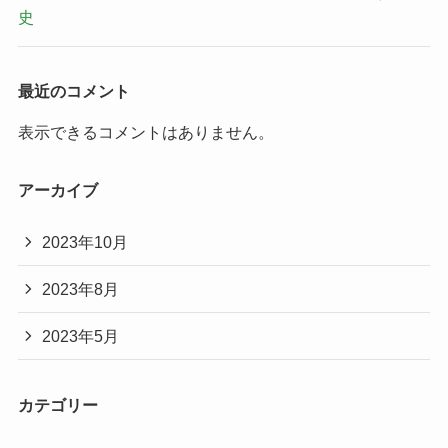
史
最近のコメント
表示できるコメントはありません。
アーカイブ
2023年10月
2023年8月
2023年5月
カテゴリー