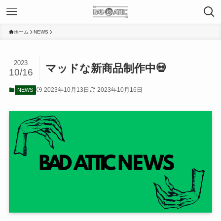
ホーム
NEWS
2023
マッドな新商品制作中💀
10/16
2023年10月13日
2023年10月16日
NEWS