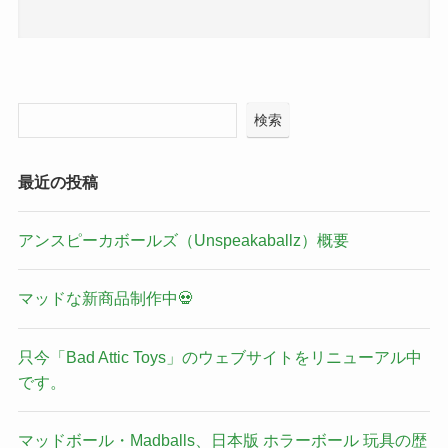
検索
最近の投稿
アンスピーカボールズ（Unspeakaballz）概要
マッドな新商品制作中💀
只今「Bad Attic Toys」のウェブサイトをリニューアル中
です。
マッドボール・Madballs、日本版 ホラーボール 玩具の歴