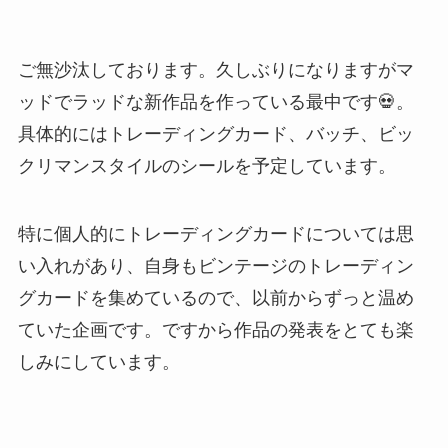
ご無沙汰しております。久しぶりになりますがマ
ッドでラッドな新作品を作っている最中です💀。
具体的にはトレーディングカード、バッチ、ビッ
クリマンスタイルのシールを予定しています。
特に個人的にトレーディングカードについては思
い入れがあり、自身もビンテージのトレーディン
グカードを集めているので、以前からずっと温め
ていた企画です。ですから作品の発表をとても楽
しみにしています。