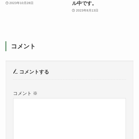
ル中です。
2023年10月28日
2023年8月13日
コメント
コメントする
コメント
※