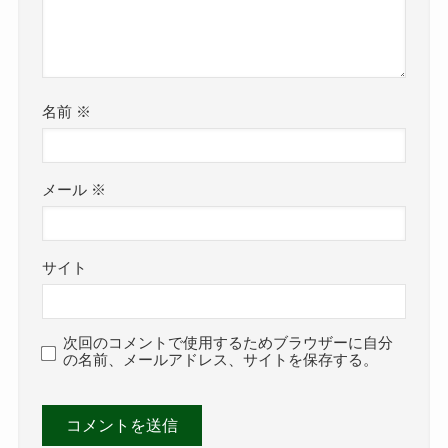
名前
※
メール
※
サイト
次回のコメントで使用するためブラウザーに自分
の名前、メールアドレス、サイトを保存する。